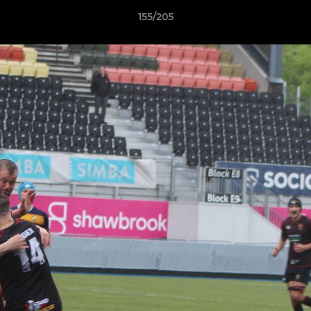
155/205