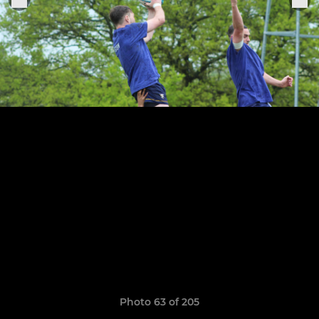
Photo 63 of 205