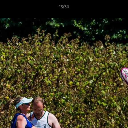
15/30